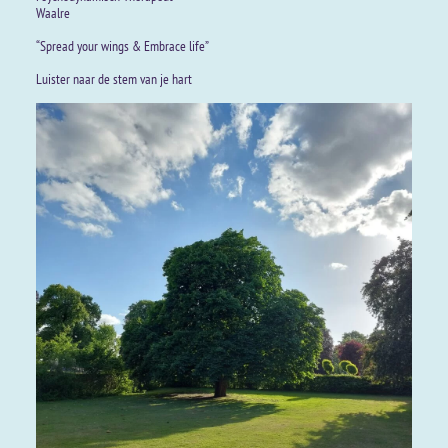
Waalre
“Spread your wings & Embrace life”
Luister naar de stem van je hart